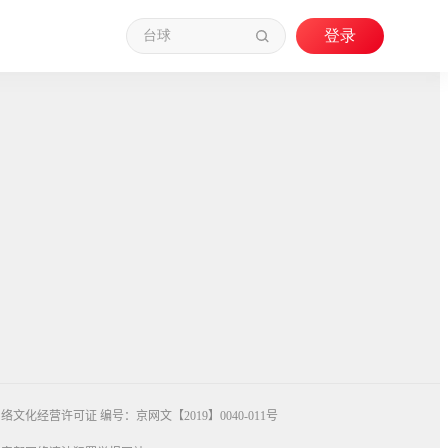
络文化经营许可证 编号：京网文【2019】0040-011号