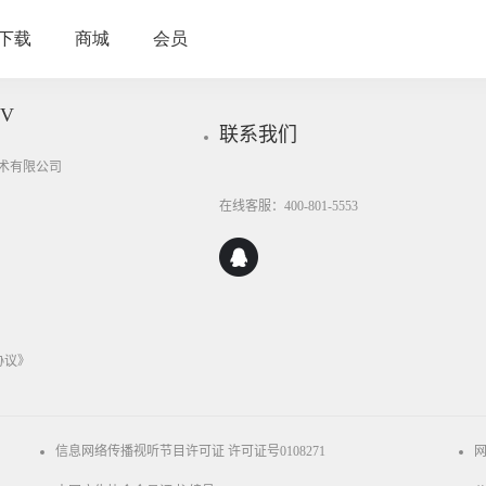
V
联系我们
技术有限公司
在线客服：400-801-5553
协议》
信息网络传播视听节目许可证 许可证号0108271
网